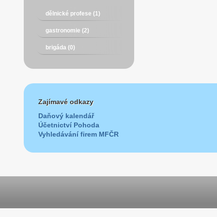
dělnické profese (1)
gastronomie (2)
brigáda (0)
Zajímavé odkazy
Daňový kalendář
Účetnictví Pohoda
Vyhledávání firem MFČR